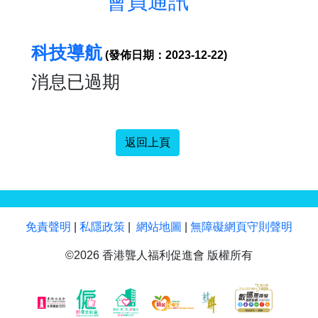
會員通訊
科技導航
(發佈日期：2023-12-22)
消息已過期
返回上頁
免責聲明
|
私隱政策
|
網站地圖
|
無障礙網頁守則聲明
©2026 香港聾人福利促進會 版權所有